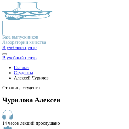
База выпускников
Лаборатории качества
В учебный центр
В учебный центр
Главная
Студенты
Алексей Чурилов
Страница студента
Чурилова Алексея
14 часов лекций прослушано