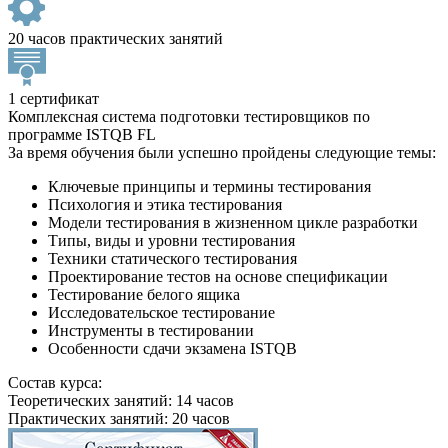
20 часов практических занятий
1 сертификат
Комплексная система подготовки тестировщиков по
программе ISTQB FL
За время обучения были успешно пройдены следующие темы:
Ключевые принципы и термины тестирования
Психология и этика тестирования
Модели тестирования в жизненном цикле разработки
Типы, виды и уровни тестирования
Техники статического тестирования
Проектирование тестов на основе спецификации
Тестирование белого ящика
Исследовательское тестирование
Инструменты в тестировании
Особенности сдачи экзамена ISTQB
Состав курса:
Теоретических занятий: 14 часов
Практических занятий: 20 часов