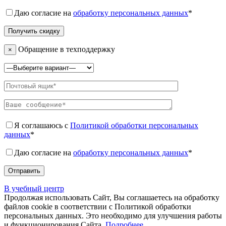
Даю согласие на
обработку персональных данных
*
Обращение в техподдержку
×
Я соглашаюсь с
Политикой обработки персональных
данных
*
Даю согласие на
обработку персональных данных
*
В учебный центр
Продолжая использовать Сайт, Вы соглашаетесь на обработку
файлов cookie в соответствии с Политикой обработки
персональных данных. Это необходимо для улучшения работы
и функционирования Сайта.
Подробнее