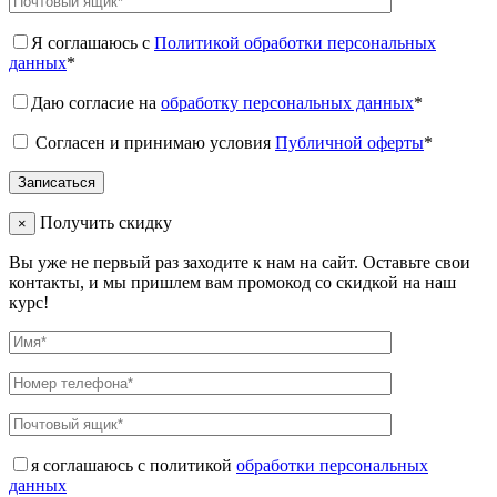
Я соглашаюсь с
Политикой обработки персональных
данных
*
Даю согласие на
обработку персональных данных
*
Согласен и принимаю условия
Публичной оферты
*
Получить скидку
×
Вы уже не первый раз заходите к нам на сайт. Оставьте свои
контакты, и мы пришлем вам промокод со скидкой на наш
курс!
я соглашаюсь с политикой
обработки персональных
данных