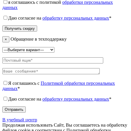
я соглашаюсь с политикой
обработки персональных
данных
Даю согласие на
обработку персональных данных
*
Обращение в техподдержку
×
Я соглашаюсь с
Политикой обработки персональных
данных
*
Даю согласие на
обработку персональных данных
*
В учебный центр
Продолжая использовать Сайт, Вы соглашаетесь на обработку
файлов cookie в соответствии с Политикой обработки