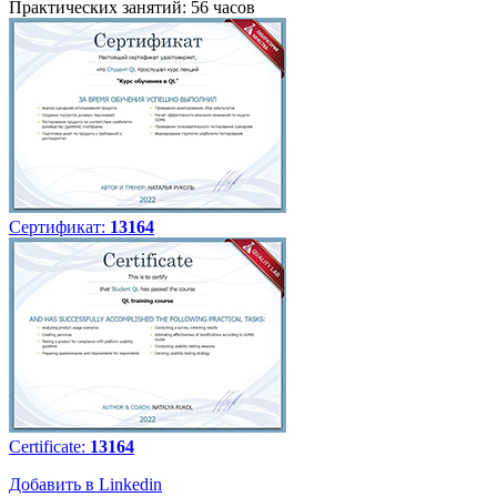
Практических занятий: 56 часов
Сертификат:
13164
Certificate:
13164
Добавить в Linkedin