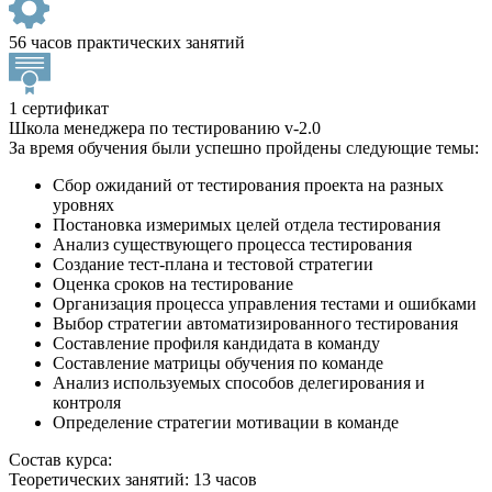
56 часов практических занятий
1 сертификат
Школа менеджера по тестированию v-2.0
За время обучения были успешно пройдены следующие темы:
Сбор ожиданий от тестирования проекта на разных
уровнях
Постановка измеримых целей отдела тестирования
Анализ существующего процесса тестирования
Создание тест-плана и тестовой стратегии
Оценка сроков на тестирование
Организация процесса управления тестами и ошибками
Выбор стратегии автоматизированного тестирования
Составление профиля кандидата в команду
Составление матрицы обучения по команде
Анализ используемых способов делегирования и
контроля
Определение стратегии мотивации в команде
Состав курса:
Теоретических занятий: 13 часов