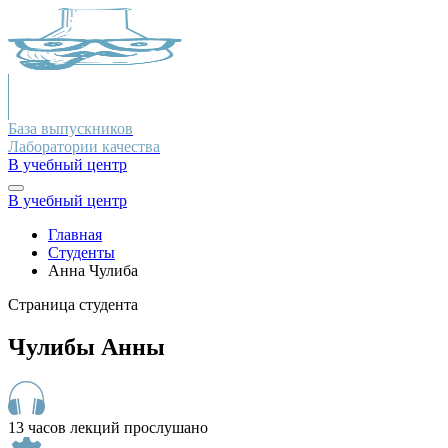
База выпускников
Лаборатории качества
В учебный центр
В учебный центр
Главная
Студенты
Анна Чулиба
Страница студента
Чулибы Анны
13 часов лекций прослушано