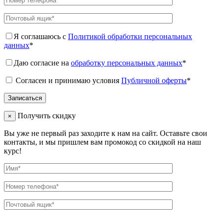
Я соглашаюсь с
Политикой обработки персональных
данных
*
Даю согласие на
обработку персональных данных
*
Согласен и принимаю условия
Публичной оферты
*
Получить скидку
×
Вы уже не первый раз заходите к нам на сайт. Оставьте свои
контакты, и мы пришлем вам промокод со скидкой на наш
курс!