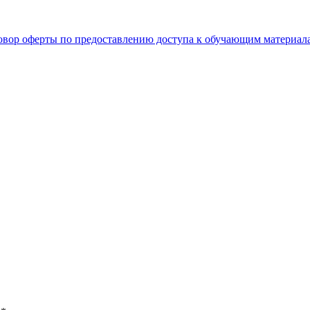
овор оферты по предоставлению доступа к обучающим материал