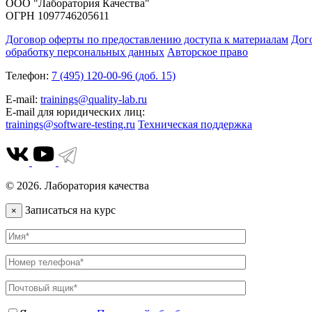
ООО "Лаборатория Качества"
ОГРН 1097746205611
Договор оферты по предоставлению доступа к материалам
Дог
обработку персональных данных
Авторское право
Телефон:
7 (495) 120-00-96 (доб. 15)
E-mail:
trainings@quality-lab.ru
E-mail для юридических лиц:
trainings@software-testing.ru
Техническая поддержка
© 2026. Лаборатория качества
Записаться на курс
×