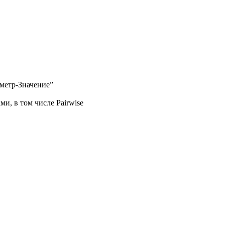
аметр-Значение”
, в том числе Pairwise