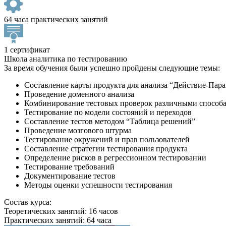
64 часа практических занятий
1 сертификат
Школа аналитика по тестированию
За время обучения были успешно пройдены следующие темы:
Составление карты продукта для анализа “Действие-Пар
Проведение доменного анализа
Комбинирование тестовых проверок различными способами
Тестирование по модели состояний и переходов
Составление тестов методом “Таблица решений”
Проведение мозгового штурма
Тестирование окружений и прав пользователей
Составление стратегии тестирования продукта
Определение рисков в регрессионном тестировании
Тестирование требований
Документирование тестов
Методы оценки успешности тестирования
Состав курса:
Теоретических занятий: 16 часов
Практических занятий: 64 часа