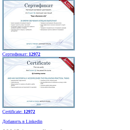
Сертификат:
12972
Certificate:
12972
Добавить в Linkedin