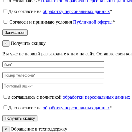
Я соглашаюсь с
Политикой обработки персональных данны
Даю согласие на
обработку персональных данных
*
Согласен и принимаю условия
Публичной оферты
*
Получить скидку
×
Вы уже не первый раз заходите к нам на сайт. Оставьте свои к
я соглашаюсь с политикой
обработки персональных данных
Даю согласие на
обработку персональных данных
*
Обращение в техподдержку
×