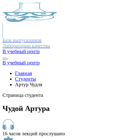
База выпускников
Лаборатории качества
В учебный центр
В учебный центр
Главная
Студенты
Артур Чудля
Страница студента
Чудой Артура
16 часов лекций прослушано