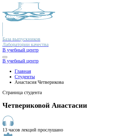
База выпускников
Лаборатории качества
В учебный центр
В учебный центр
Главная
Студенты
Анастасия Четверикова
Страница студента
Четвериковой Анастасии
13 часов лекций прослушано