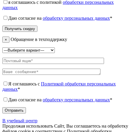
я соглашаюсь с политикой
обработки персональных
данных
Даю согласие на
обработку персональных данных
*
Обращение в техподдержку
×
Я соглашаюсь с
Политикой обработки персональных
данных
*
Даю согласие на
обработку персональных данных
*
В учебный центр
Продолжая использовать Сайт, Вы соглашаетесь на обработку
файлов cookie в соответствии с Политикой обработки