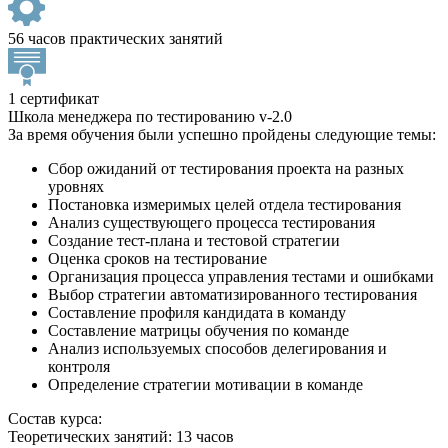
56 часов практических занятий
1 сертификат
Школа менеджера по тестированию v-2.0
За время обучения были успешно пройдены следующие темы:
Сбор ожиданий от тестирования проекта на разных
уровнях
Постановка измеримых целей отдела тестирования
Анализ существующего процесса тестирования
Создание тест-плана и тестовой стратегии
Оценка сроков на тестирование
Организация процесса управления тестами и ошибками
Выбор стратегии автоматизированного тестирования
Составление профиля кандидата в команду
Составление матрицы обучения по команде
Анализ используемых способов делегирования и
контроля
Определение стратегии мотивации в команде
Состав курса:
Теоретических занятий: 13 часов