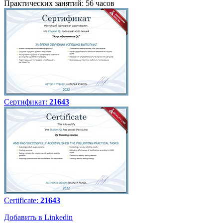
Практических занятий: 56 часов
Сертификат:
21643
Certificate:
21643
Добавить в Linkedin