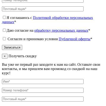
Я соглашаюсь с
Политикой обработки персональных
данных
*
Даю согласие на
обработку персональных данных
*
Согласен и принимаю условия
Публичной оферты
*
Получить скидку
×
Вы уже не первый раз заходите к нам на сайт. Оставьте свои
контакты, и мы пришлем вам промокод со скидкой на наш
курс!