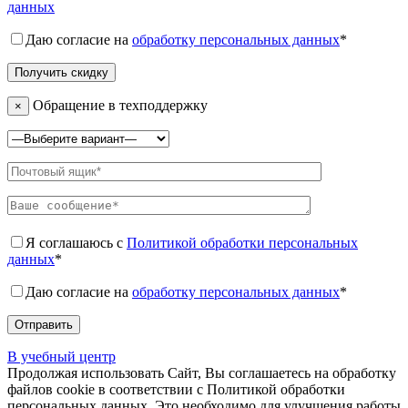
данных
Даю согласие на
обработку персональных данных
*
Обращение в техподдержку
×
Я соглашаюсь с
Политикой обработки персональных
данных
*
Даю согласие на
обработку персональных данных
*
В учебный центр
Продолжая использовать Сайт, Вы соглашаетесь на обработку
файлов cookie в соответствии с Политикой обработки
персональных данных. Это необходимо для улучшения работы