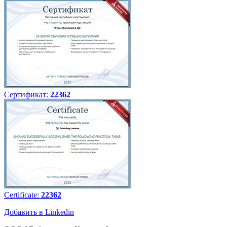
Сертификат:
22362
Certificate:
22362
Добавить в Linkedin