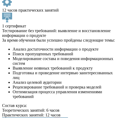
12 часов практических занятий
1 сертификат
Тестирование без требований: выявление и восстановление
информации о продукте
За время обучения были успешно пройдены следующие темы:
Анализ достаточности информации о продукте
Поиск пропущенных требований
Моделирование состава и поведения информационных
систем
Выявление неявных требований к продукту
Подготовка и проведение интервью заинтересованных
лиц
Анализ целевой аудитории
Рецензирование требований и проверка моделей
Оптимизация процесса управления изменениями
требований
Состав курса:
Теоретических занятий: 6 часов
Практических занятий: 12 часов