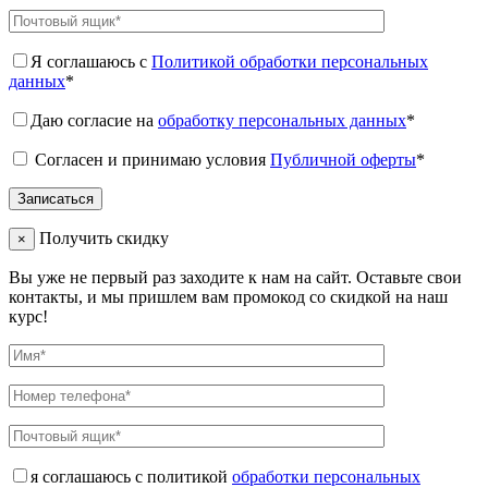
Я соглашаюсь с
Политикой обработки персональных
данных
*
Даю согласие на
обработку персональных данных
*
Согласен и принимаю условия
Публичной оферты
*
Получить скидку
×
Вы уже не первый раз заходите к нам на сайт. Оставьте свои
контакты, и мы пришлем вам промокод со скидкой на наш
курс!
я соглашаюсь с политикой
обработки персональных