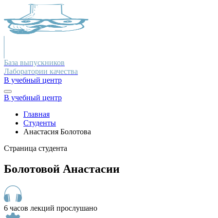
База выпускников
Лаборатории качества
В учебный центр
В учебный центр
Главная
Студенты
Анастасия Болотова
Страница студента
Болотовой Анастасии
6 часов лекций прослушано