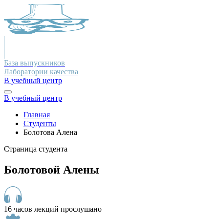
База выпускников
Лаборатории качества
В учебный центр
В учебный центр
Главная
Студенты
Болотова Алена
Страница студента
Болотовой Алены
16 часов лекций прослушано