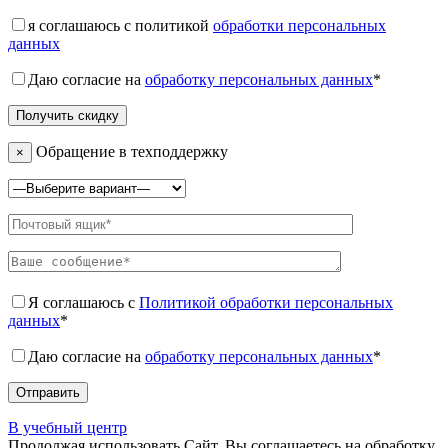
я соглашаюсь с политикой
обработки персональных
данных
Даю согласие на
обработку персональных данных
*
Обращение в техподдержку
×
Я соглашаюсь с
Политикой обработки персональных
данных
*
Даю согласие на
обработку персональных данных
*
В учебный центр
Продолжая использовать Сайт, Вы соглашаетесь на обработку