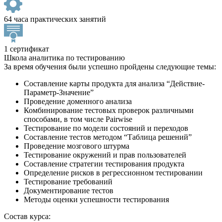
64 часа практических занятий
1 сертификат
Школа аналитика по тестированию
За время обучения были успешно пройдены следующие темы:
Составление карты продукта для анализа “Действие-
Параметр-Значение”
Проведение доменного анализа
Комбинирование тестовых проверок различными
способами, в том числе Pairwise
Тестирование по модели состояний и переходов
Составление тестов методом “Таблица решений”
Проведение мозгового штурма
Тестирование окружений и прав пользователей
Составление стратегии тестирования продукта
Определение рисков в регрессионном тестировании
Тестирование требований
Документирование тестов
Методы оценки успешности тестирования
Состав курса: