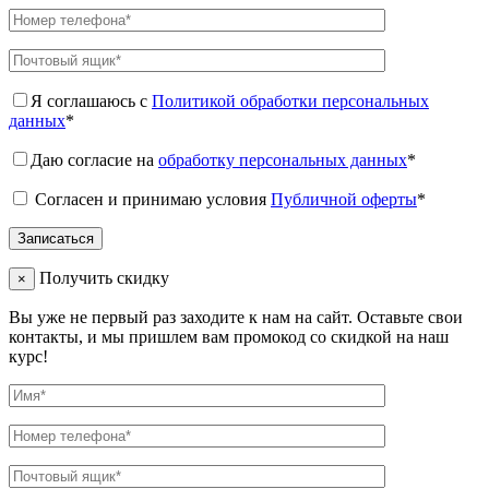
Я соглашаюсь с
Политикой обработки персональных
данных
*
Даю согласие на
обработку персональных данных
*
Согласен и принимаю условия
Публичной оферты
*
Получить скидку
×
Вы уже не первый раз заходите к нам на сайт. Оставьте свои
контакты, и мы пришлем вам промокод со скидкой на наш
курс!