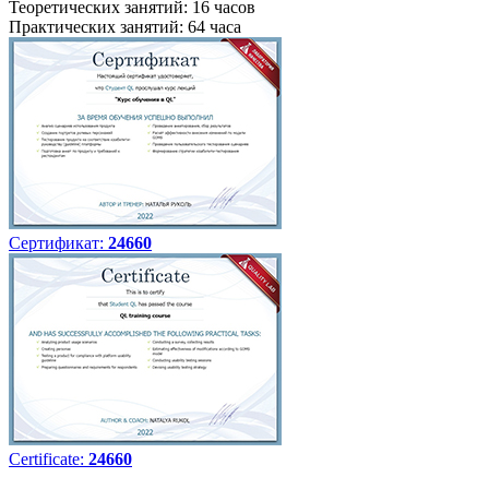
Теоретических занятий: 16 часов
Практических занятий: 64 часа
Сертификат:
24660
Certificate:
24660