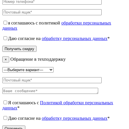
я соглашаюсь с политикой
обработки персональных
данных
Даю согласие на
обработку персональных данных
*
Обращение в техподдержку
×
Я соглашаюсь с
Политикой обработки персональных
данных
*
Даю согласие на
обработку персональных данных
*