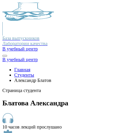
База выпускников
Лаборатории качества
В учебный центр
В учебный центр
Главная
Студенты
Александр Блатов
Страница студента
Блатова Александра
10 часов лекций прослушано