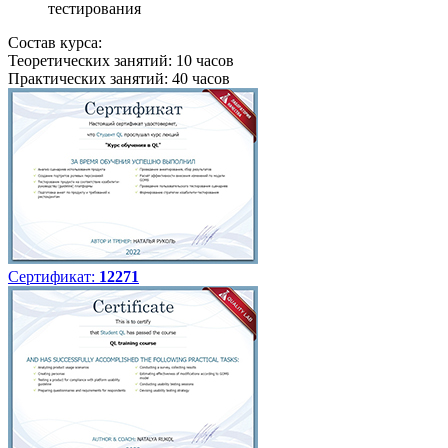
тестирования
Состав курса:
Теоретических занятий: 10 часов
Практических занятий: 40 часов
Сертификат:
12271