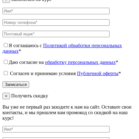
Я соглашаюсь с
Политикой обработки персональных
данных
*
Даю согласие на
обработку персональных данных
*
Согласен и принимаю условия
Публичной оферты
*
Получить скидку
×
Вы уже не первый раз заходите к нам на сайт. Оставьте свои
контакты, и мы пришлем вам промокод со скидкой на наш
курс!