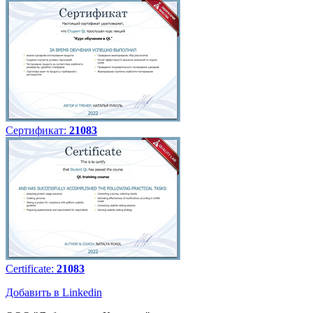
Сертификат:
21083
Certificate:
21083
Добавить в Linkedin