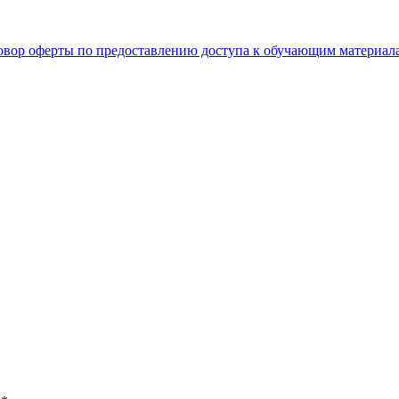
овор оферты по предоставлению доступа к обучающим материал