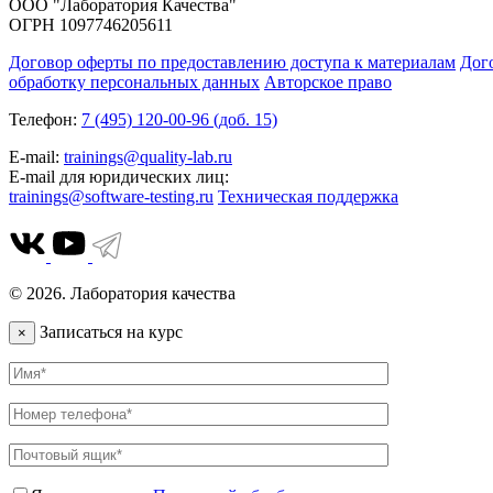
ООО "Лаборатория Качества"
ОГРН 1097746205611
Договор оферты по предоставлению доступа к материалам
Дог
обработку персональных данных
Авторское право
Телефон:
7 (495) 120-00-96 (доб. 15)
E-mail:
trainings@quality-lab.ru
E-mail для юридических лиц:
trainings@software-testing.ru
Техническая поддержка
© 2026. Лаборатория качества
Записаться на курс
×