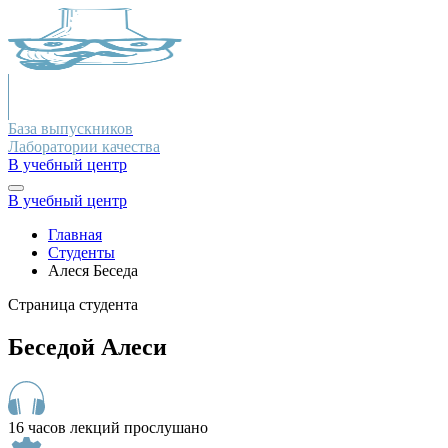
База выпускников
Лаборатории качества
В учебный центр
В учебный центр
Главная
Студенты
Алеся Беседа
Страница студента
Беседой Алеси
16 часов лекций прослушано