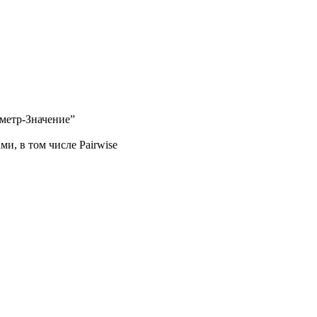
аметр-Значение”
, в том числе Pairwise