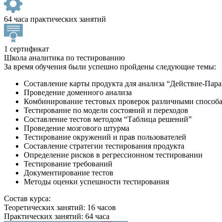
64 часа практических занятий
1 сертификат
Школа аналитика по тестированию
За время обучения были успешно пройдены следующие темы:
Составление карты продукта для анализа “Действие-Пар
Проведение доменного анализа
Комбинирование тестовых проверок различными способами
Тестирование по модели состояний и переходов
Составление тестов методом “Таблица решений”
Проведение мозгового штурма
Тестирование окружений и прав пользователей
Составление стратегии тестирования продукта
Определение рисков в регрессионном тестировании
Тестирование требований
Документирование тестов
Методы оценки успешности тестирования
Состав курса:
Теоретических занятий: 16 часов
Практических занятий: 64 часа