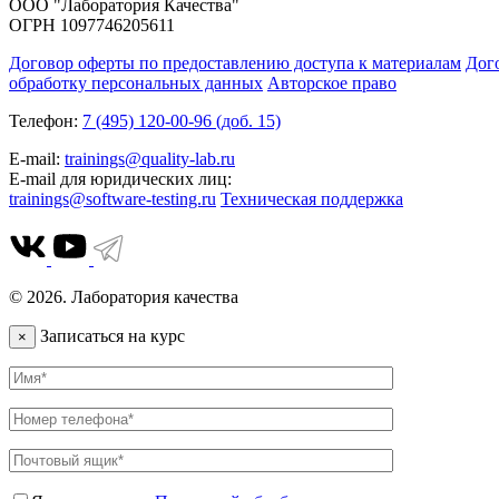
ООО "Лаборатория Качества"
ОГРН 1097746205611
Договор оферты по предоставлению доступа к материалам
Дог
обработку персональных данных
Авторское право
Телефон:
7 (495) 120-00-96 (доб. 15)
E-mail:
trainings@quality-lab.ru
E-mail для юридических лиц:
trainings@software-testing.ru
Техническая поддержка
© 2026. Лаборатория качества
Записаться на курс
×