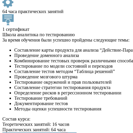
64 часа практических занятий
1 сертификат
Школа аналитика по тестированию
За время обучения были успешно пройдены следующие темы:
Составление карты продукта для анализа “Действие-Пар
Проведение доменного анализа
Комбинирование тестовых проверок различными способами
Тестирование по модели состояний и переходов
Составление тестов методом “Таблица решений”
Проведение мозгового штурма
Тестирование окружений и прав пользователей
Составление стратегии тестирования продукта
Определение рисков в регрессионном тестировании
Тестирование требований
Документирование тестов
Методы оценки успешности тестирования
Состав курса:
Теоретических занятий: 16 часов
Практических занятий: 64 часа