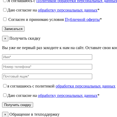
Я соглашаюсь с
Политикой обработки персональных данны
Даю согласие на
обработку персональных данных
*
Согласен и принимаю условия
Публичной оферты
*
Получить скидку
×
Вы уже не первый раз заходите к нам на сайт. Оставьте свои к
я соглашаюсь с политикой
обработки персональных данных
Даю согласие на
обработку персональных данных
*
Обращение в техподдержку
×