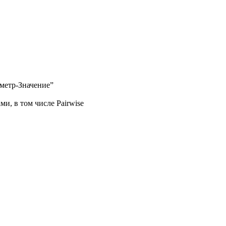
аметр-Значение”
, в том числе Pairwise