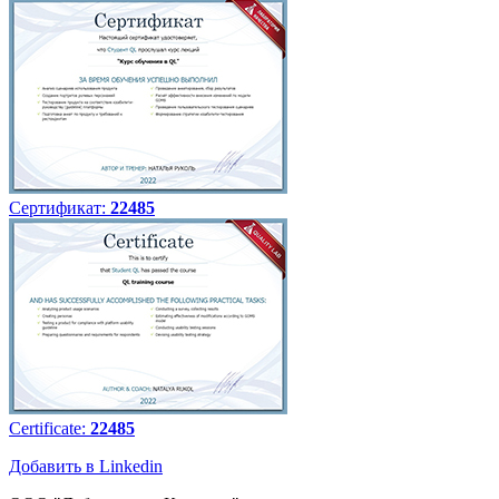
Сертификат:
22485
Certificate:
22485
Добавить в Linkedin