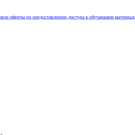
овор оферты по предоставлению доступа к обучающим материал