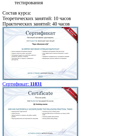
тестирования
Состав курса:
Теоретических занятий: 10 часов
Практических занятий: 40 часов
Сертификат:
11831