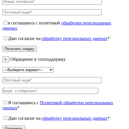
я соглашаюсь с политикой
обработки персональных
данных
Даю согласие на
обработку персональных данных
*
Обращение в техподдержку
×
Я соглашаюсь с
Политикой обработки персональных
данных
*
Даю согласие на
обработку персональных данных
*