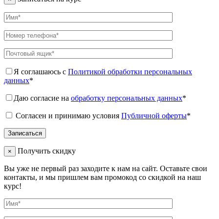
Я соглашаюсь с
Политикой обработки персональных
данных
*
Даю согласие на
обработку персональных данных
*
Согласен и принимаю условия
Публичной оферты
*
Получить скидку
×
Вы уже не первый раз заходите к нам на сайт. Оставьте свои
контакты, и мы пришлем вам промокод со скидкой на наш
курс!