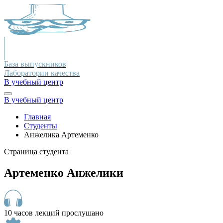
База выпускников
Лаборатории качества
В учебный центр
В учебный центр
Главная
Студенты
Анжелика Артеменко
Страница студента
Артеменко Анжелики
10 часов лекций прослушано