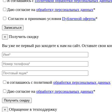
Я соглашаюсь с
Политикой обработки персональных данны
Даю согласие на
обработку персональных данных
*
Согласен и принимаю условия
Публичной оферты
*
Получить скидку
×
Вы уже не первый раз заходите к нам на сайт. Оставьте свои к
я соглашаюсь с политикой
обработки персональных данных
Даю согласие на
обработку персональных данных
*
Обращение в техподдержку
×