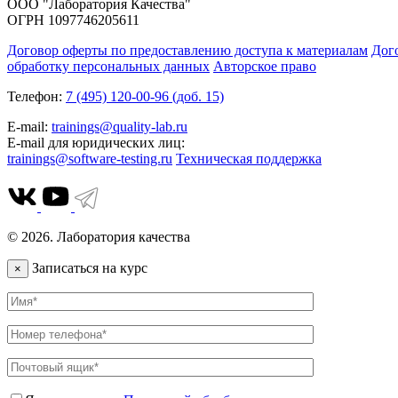
ООО "Лаборатория Качества"
ОГРН 1097746205611
Договор оферты по предоставлению доступа к материалам
Дог
обработку персональных данных
Авторское право
Телефон:
7 (495) 120-00-96 (доб. 15)
E-mail:
trainings@quality-lab.ru
E-mail для юридических лиц:
trainings@software-testing.ru
Техническая поддержка
© 2026. Лаборатория качества
Записаться на курс
×