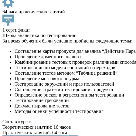
64 часа практических занятий
1 сертификат
Школа аналитика по тестированию
За время обучения были успешно пройдены следующие темы:
Составление карты продукта для анализа “Действие-Пар
Проведение доменного анализа
Комбинирование тестовых проверок различными способами
Тестирование по модели состояний и переходов
Составление тестов методом “Таблица решений”
Проведение мозгового штурма
Тестирование окружений и прав пользователей
Составление стратегии тестирования продукта
Определение рисков в регрессионном тестировании
Тестирование требований
Документирование тестов
Методы оценки успешности тестирования
Состав курса:
Теоретических занятий: 16 часов
Практических занятий: 64 часа