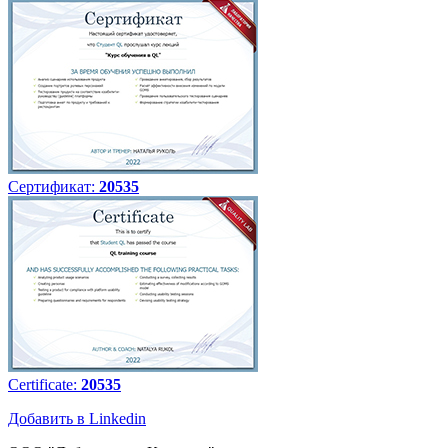
Сертификат:
20535
Certificate:
20535
Добавить в Linkedin