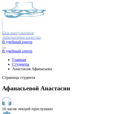
База выпускников
Лаборатории качества
В учебный центр
В учебный центр
Главная
Студенты
Анастасия Афанасьева
Страница студента
Афанасьевой Анастасии
16 часов лекций прослушано