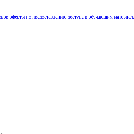
овор оферты по предоставлению доступа к обучающим материал