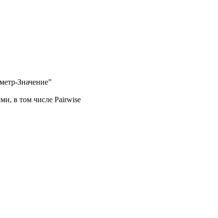
аметр-Значение”
, в том числе Pairwise