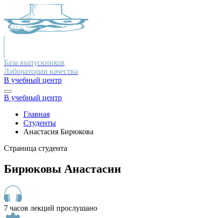
База выпускников
Лаборатории качества
В учебный центр
В учебный центр
Главная
Студенты
Анастасия Бирюкова
Страница студента
Бирюковы Анастасии
7 часов лекций прослушано