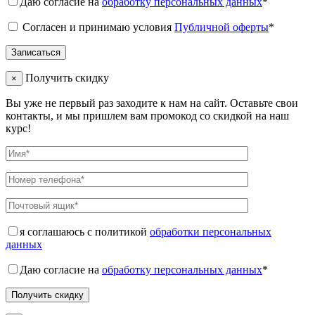
Даю согласие на
обработку персональных данных
*
Согласен и принимаю условия
Публичной оферты
*
Получить скидку
×
Вы уже не первый раз заходите к нам на сайт. Оставьте свои
контакты, и мы пришлем вам промокод со скидкой на наш
курс!
я соглашаюсь с политикой
обработки персональных
данных
Даю согласие на
обработку персональных данных
*