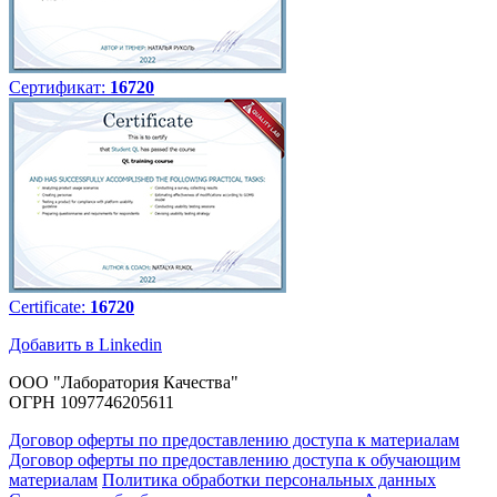
Сертификат:
16720
Certificate:
16720
Добавить в Linkedin
ООО "Лаборатория Качества"
ОГРН 1097746205611
Договор оферты по предоставлению доступа к материалам
Договор оферты по предоставлению доступа к обучающим
материалам
Политика обработки персональных данных