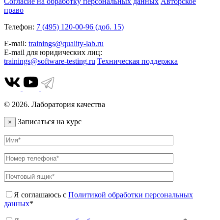
Согласие на обработку персональных данных
Авторское
право
Телефон:
7 (495) 120-00-96 (доб. 15)
E-mail:
trainings@quality-lab.ru
E-mail для юридических лиц:
trainings@software-testing.ru
Техническая поддержка
© 2026. Лаборатория качества
Записаться на курс
×
Я соглашаюсь с
Политикой обработки персональных
данных
*