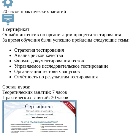
20 часов практических занятий
1 сертификат
Онлайн интенсив по организации процесса тестирования
За время обучения были успешно пройдены следующие темы:
Стратегия тестирования
Анализ рисков качества
Формат документирования тестов
Управляемое исследовательское тестирование
Организация тестовых запусков
Отчётность по результатам тестирования
Состав курса:
Теоретических занятий: 7 часов
Практических занятий: 20 часов