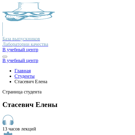
База выпускников
Лаборатории качества
В учебный центр
В учебный центр
Главная
Студенты
Стасевич Елена
Страница студента
Стасевич Елены
13 часов лекций