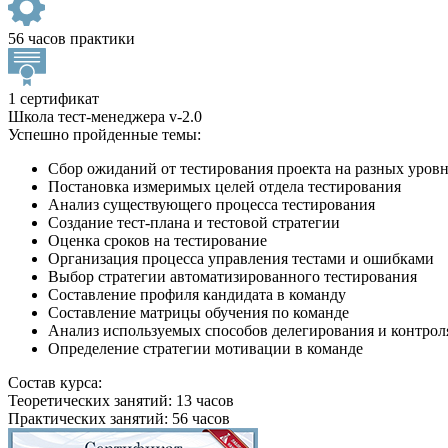
56 часов практики
1 сертификат
Школа тест-менеджера v-2.0
Успешно пройденные темы:
Сбор ожиданий от тестирования проекта на разных уров
Постановка измеримых целей отдела тестирования
Анализ существующего процесса тестирования
Создание тест-плана и тестовой стратегии
Оценка сроков на тестирование
Организация процесса управления тестами и ошибками
Выбор стратегии автоматизированного тестирования
Составление профиля кандидата в команду
Составление матрицы обучения по команде
Анализ используемых способов делегирования и контрол
Определение стратегии мотивации в команде
Состав курса:
Теоретических занятий: 13 часов
Практических занятий: 56 часов