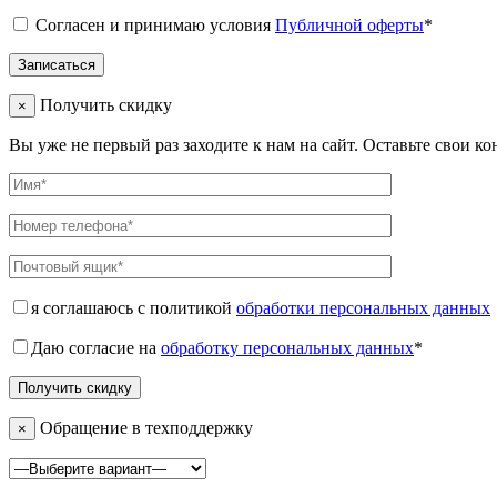
Согласен и принимаю условия
Публичной оферты
*
Получить скидку
×
Вы уже не первый раз заходите к нам на сайт. Оставьте свои к
я соглашаюсь с политикой
обработки персональных данных
Даю согласие на
обработку персональных данных
*
Обращение в техподдержку
×