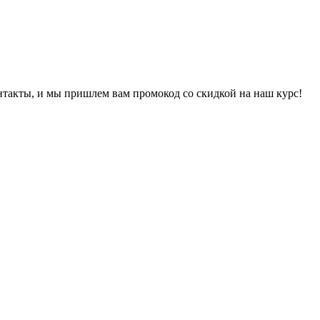
онтакты, и мы пришлем вам промокод со скидкой на наш курс!