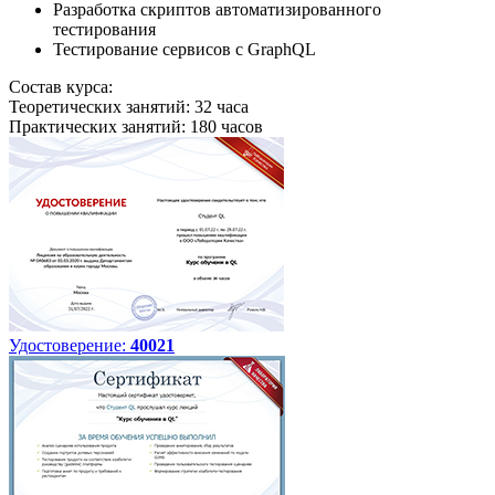
Разработка скриптов автоматизированного
тестирования
Тестирование сервисов с GraphQL
Состав курса:
Теоретических занятий: 32 часа
Практических занятий: 180 часов
Удостоверение:
40021