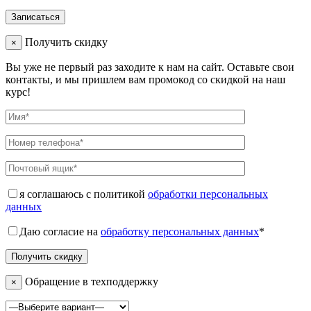
Получить скидку
×
Вы уже не первый раз заходите к нам на сайт. Оставьте свои
контакты, и мы пришлем вам промокод со скидкой на наш
курс!
я соглашаюсь с политикой
обработки персональных
данных
Даю согласие на
обработку персональных данных
*
Обращение в техподдержку
×