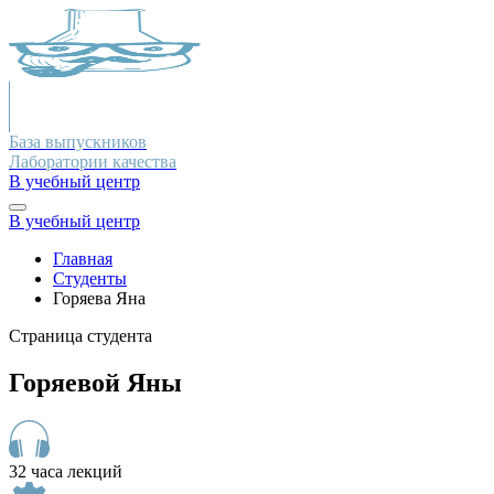
База выпускников
Лаборатории качества
В учебный центр
В учебный центр
Главная
Студенты
Горяева Яна
Страница студента
Горяевой Яны
32 часа лекций