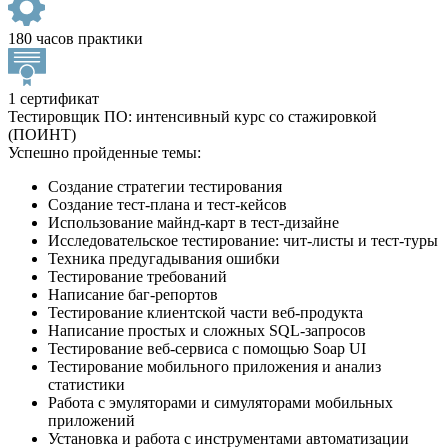
180 часов практики
1 сертификат
Тестировщик ПО: интенсивный курс со стажировкой
(ПОИНТ)
Успешно пройденные темы:
Создание стратегии тестирования
Создание тест-плана и тест-кейсов
Использование майнд-карт в тест-дизайне
Исследовательское тестирование: чит-листы и тест-туры
Техника предугадывания ошибки
Тестирование требований
Написание баг-репортов
Тестирование клиентской части веб-продукта
Написание простых и сложных SQL-запросов
Тестирование веб-сервиса с помощью Soap UI
Тестирование мобильного приложения и анализ
статистики
Работа с эмуляторами и симуляторами мобильных
приложений
Установка и работа с инструментами автоматизации