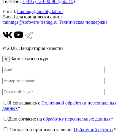
Телефон:
7 (495) 120-00-96 (доб. 15)
E-mail:
trainings@quality-lab.ru
E-mail для юридических лиц:
trainings@software-testing.ru
Техническая поддержка
© 2026. Лаборатория качества
Записаться на курс
×
Я соглашаюсь с
Политикой обработки персональных
данных
*
Даю согласие на
обработку персональных данных
*
Согласен и принимаю условия
Публичной оферты
*